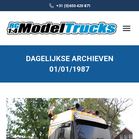
+31 (0)650 420 871
DAGELIJKSE ARCHIEVEN
01/01/1987