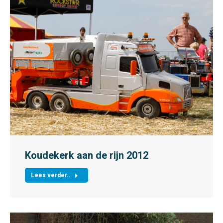
Koudekerk aan de rijn 2012
Lees verder..