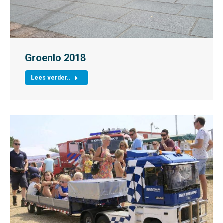
Groenlo 2018
Lees verder..