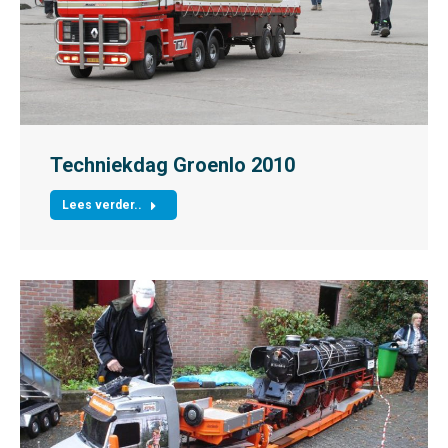
Techniekdag Groenlo 2010
Lees verder..