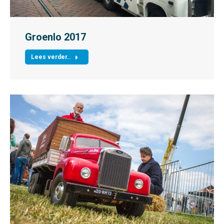
Groenlo 2017
Lees verder..