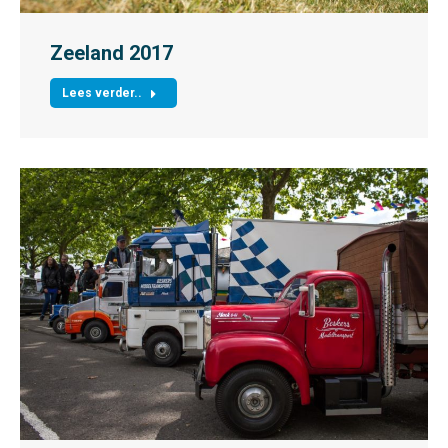
Zeeland 2017
Lees verder..