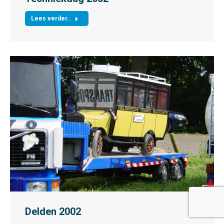
Lees verder..
Delden 2002