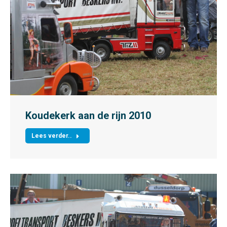
Koudekerk aan de rijn 2010
Lees verder..