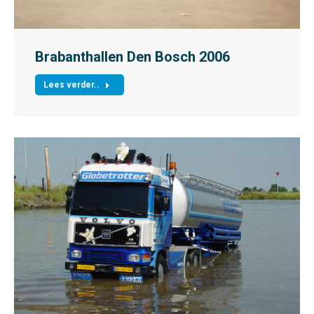
Brabanthallen Den Bosch 2006
Lees verder..