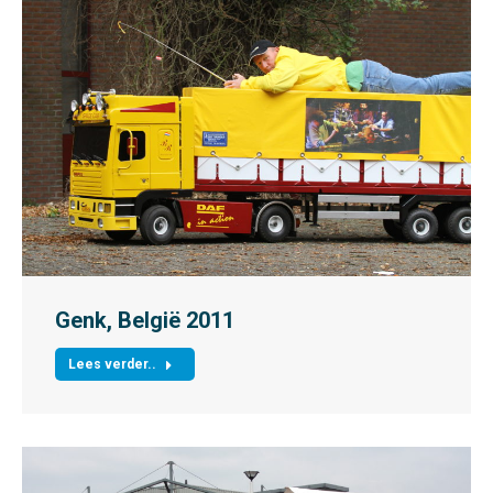
Genk, België 2011
Lees verder..