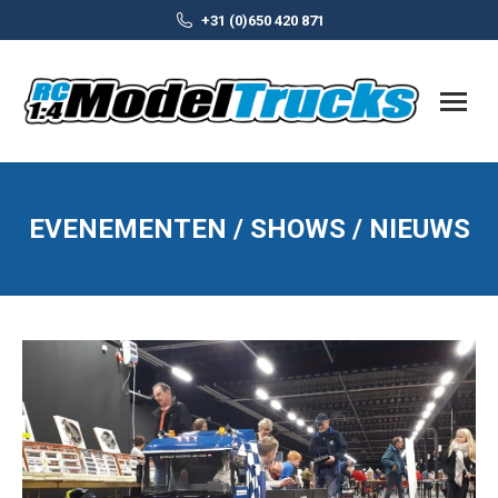
+31 (0)650 420 871
EVENEMENTEN / SHOWS / NIEUWS