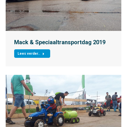
Mack & Speciaaltransportdag 2019
Lees verder..