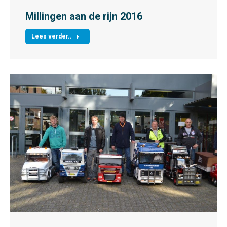
Millingen aan de rijn 2016
Lees verder..