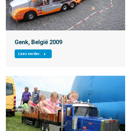
Genk, België 2009
Lees verder..