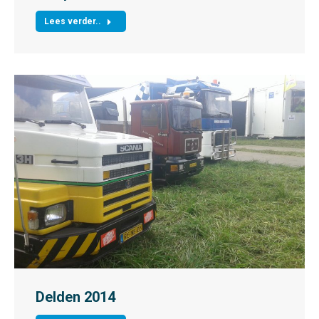
Lees verder..
Delden 2014