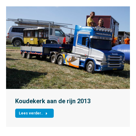
Koudekerk aan de rijn 2013
Lees verder..