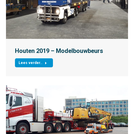
Houten 2019 – Modelbouwbeurs
Lees verder..