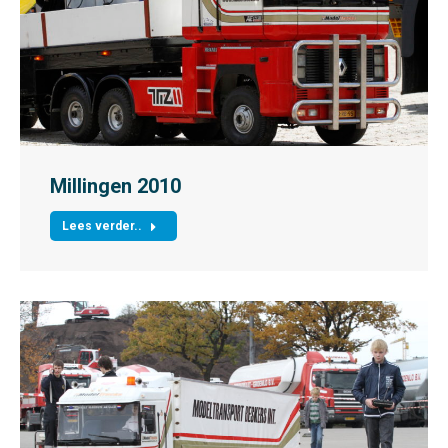
Millingen 2010
Lees verder..