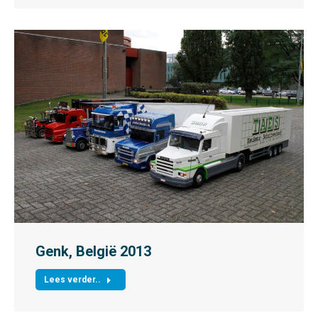
Genk, België 2013
Lees verder..