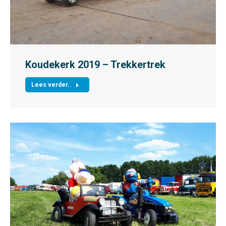
Koudekerk 2019 – Trekkertrek
Lees verder..