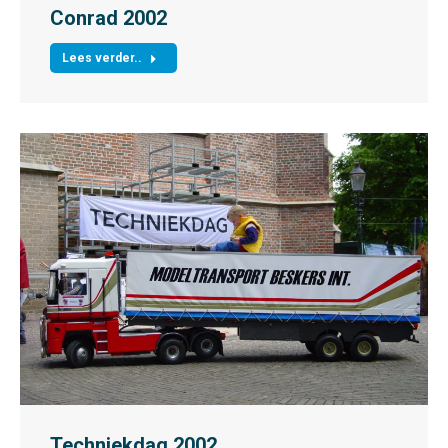
Conrad 2002
Lees verder..
Techniekdag 2002