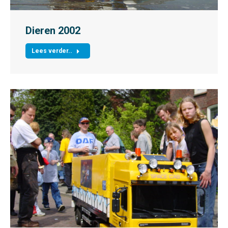
Dieren 2002
Lees verder..