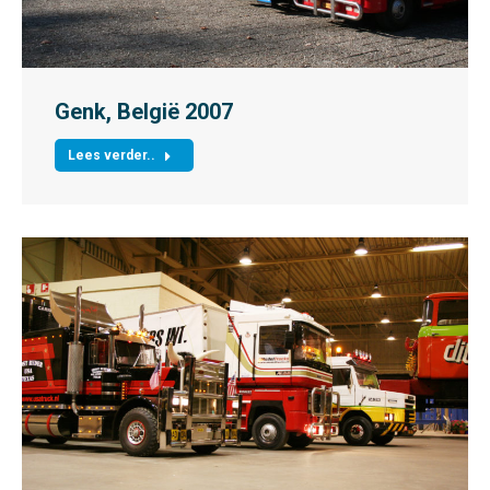
Genk, België 2007
Lees verder..