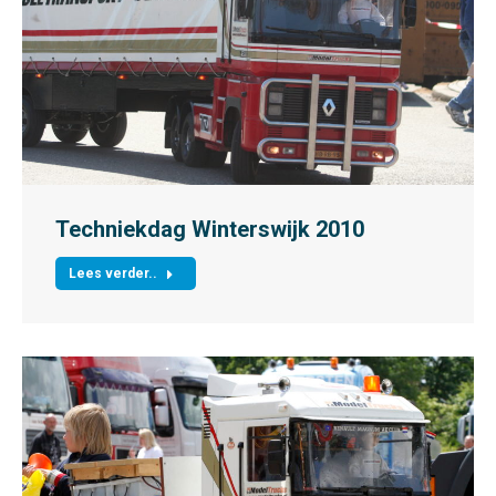
Techniekdag Winterswijk 2010
Lees verder..