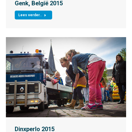
Genk, België 2015
Lees verder..
Dinxperlo 2015