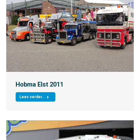
Hobma Elst 2011
Lees verder..