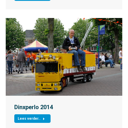
Dinxperlo 2014
Lees verder..