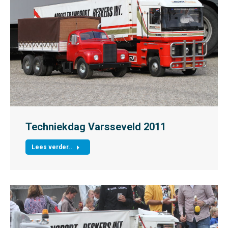
Techniekdag Varsseveld 2011
Lees verder..