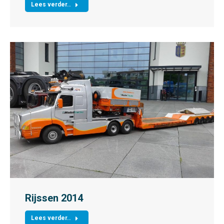
Lees verder..
Rijssen 2014
Lees verder..