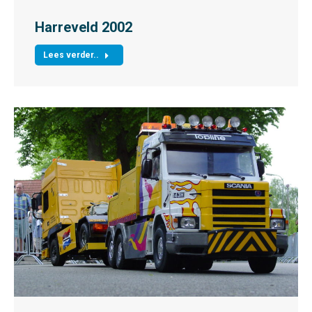
Harreveld 2002
Lees verder..