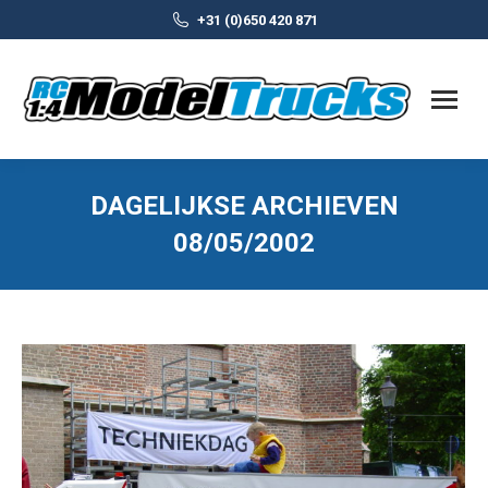
+31 (0)650 420 871
DAGELIJKSE ARCHIEVEN
08/05/2002