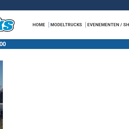
HOME
MODELTRUCKS
EVENEMENTEN / SH
00