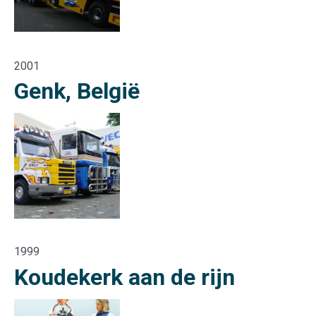
2001
Genk, België
1999
Koudekerk aan de rijn